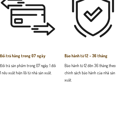
Đổi trả hàng trong 07 ngày
Bảo hành từ 12 - 36 tháng
Đổi trả sản phẩm trong 07 ngày. 1 đổi
Bảo hành từ 12 đến 36 tháng theo
1 nếu xuất hiện lỗi từ nhà sản xuất.
chính sách bảo hành của nhà sản
xuất.