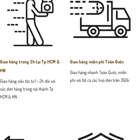
Giao hàng trong 2h tại Tp HCM &
Giao hàng miễn phí Toàn Quốc
HN
Giao hàng nhanh Toàn Quốc, miễn
phí với tất cả các hoá đơn trên 350k
Giao hàng siêu tốc từ 1 - 2h đối với
các đơn hàng trong nội thành Tp
HCM & HN