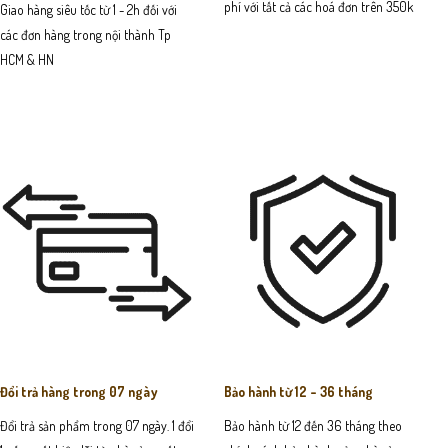
phí với tất cả các hoá đơn trên 350k
Giao hàng siêu tốc từ 1 - 2h đối với
các đơn hàng trong nội thành Tp
HCM & HN
Đổi trả hàng trong 07 ngày
Bảo hành từ 12 - 36 tháng
Đổi trả sản phẩm trong 07 ngày. 1 đổi
Bảo hành từ 12 đến 36 tháng theo