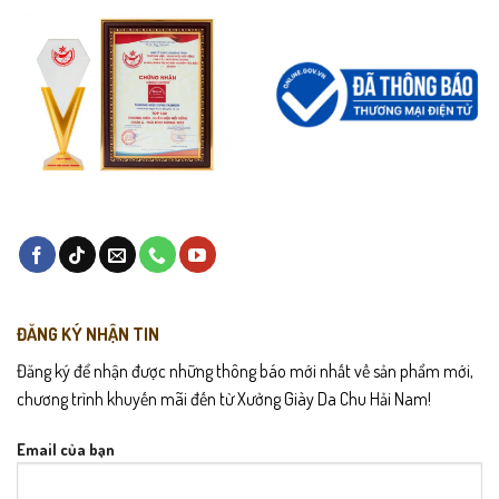
ĐĂNG KÝ NHẬN TIN
Đăng ký để nhận được những thông báo mới nhất về sản phẩm mới,
chương trình khuyến mãi đến từ Xưởng Giày Da Chu Hải Nam!
Email của bạn