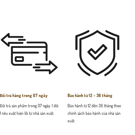
Đổi trả hàng trong 07 ngày
Bảo hành từ 12 - 36 tháng
Đổi trả sản phẩm trong 07 ngày. 1 đổi
Bảo hành từ 12 đến 36 tháng theo
1 nếu xuất hiện lỗi từ nhà sản xuất.
chính sách bảo hành của nhà sản
xuất.