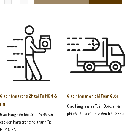
Giao hàng trong 2h tại Tp HCM &
Giao hàng miễn phí Toàn Quốc
HN
Giao hàng nhanh Toàn Quốc, miễn
phí với tất cả các hoá đơn trên 350k
Giao hàng siêu tốc từ 1 - 2h đối với
các đơn hàng trong nội thành Tp
HCM & HN