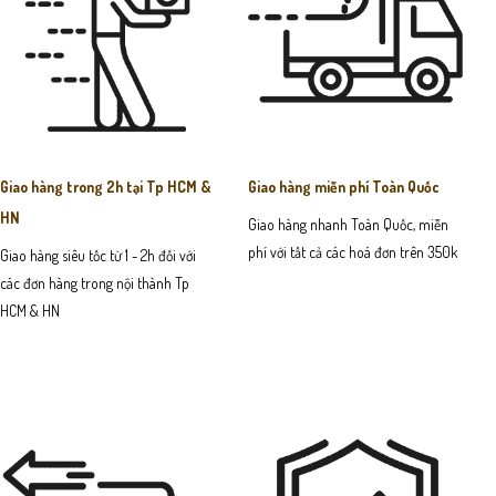
Giao hàng trong 2h tại Tp HCM &
Giao hàng miễn phí Toàn Quốc
HN
Giao hàng nhanh Toàn Quốc, miễn
phí với tất cả các hoá đơn trên 350k
Giao hàng siêu tốc từ 1 - 2h đối với
các đơn hàng trong nội thành Tp
HCM & HN