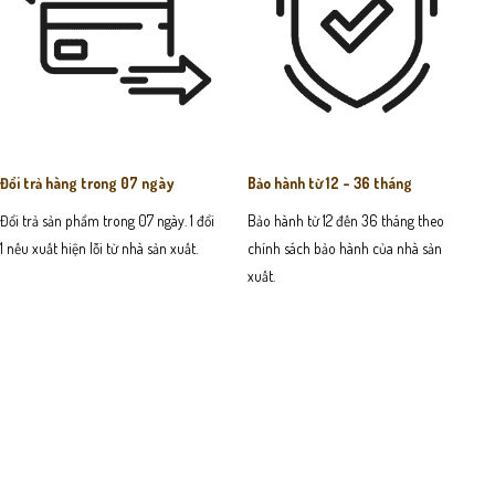
Đổi trả hàng trong 07 ngày
Bảo hành từ 12 - 36 tháng
Đổi trả sản phẩm trong 07 ngày. 1 đổi
Bảo hành từ 12 đến 36 tháng theo
1 nếu xuất hiện lỗi từ nhà sản xuất.
chính sách bảo hành của nhà sản
xuất.