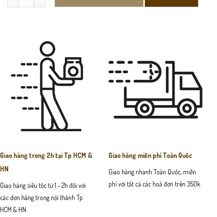
Giao hàng trong 2h tại Tp HCM &
Giao hàng miễn phí Toàn Quốc
HN
Giao hàng nhanh Toàn Quốc, miễn
phí với tất cả các hoá đơn trên 350k
Giao hàng siêu tốc từ 1 - 2h đối với
các đơn hàng trong nội thành Tp
HCM & HN