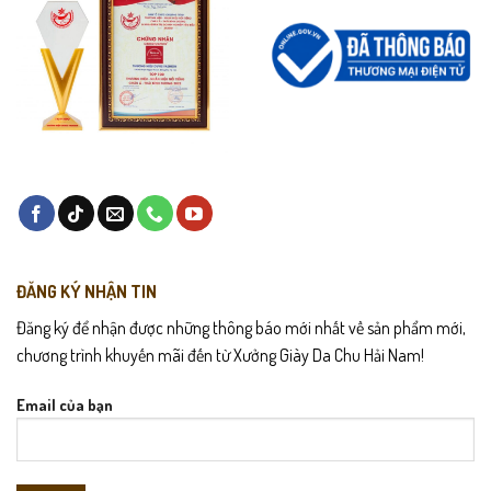
ĐĂNG KÝ NHẬN TIN
Đăng ký để nhận được những thông báo mới nhất về sản phẩm mới,
chương trình khuyến mãi đến từ Xưởng Giày Da Chu Hải Nam!
Email của bạn