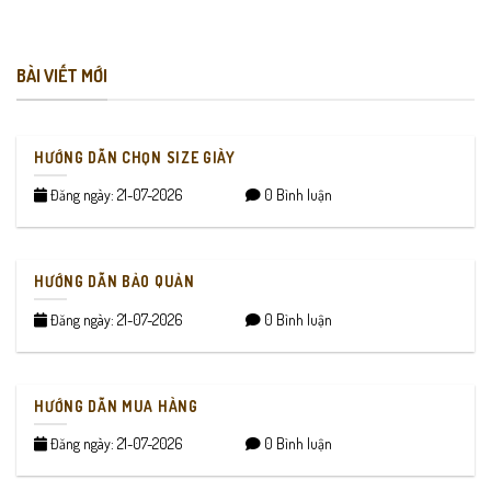
BÀI VIẾT MỚI
HƯỚNG DẪN CHỌN SIZE GIÀY
Đăng ngày: 21-07-2026
0 Bình luận
HƯỚNG DẪN BẢO QUẢN
Đăng ngày: 21-07-2026
0 Bình luận
HƯỚNG DẪN MUA HÀNG
Đăng ngày: 21-07-2026
0 Bình luận