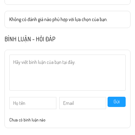
Không có đánh giá nào phù hợp với lựa chọn của bạn.
BÌNH LUẬN - HỎI ĐÁP
Gửi
Chưa có bình luận nào