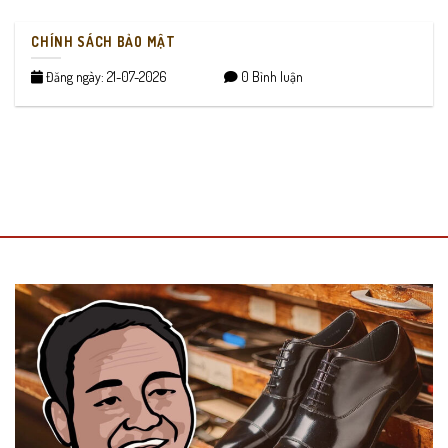
CHÍNH SÁCH BẢO MẬT
Đăng ngày: 21-07-2026
0 Bình luận