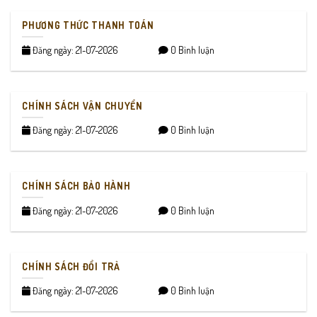
PHƯƠNG THỨC THANH TOÁN
Đăng ngày: 21-07-2026
0 Bình luận
CHÍNH SÁCH VẬN CHUYỂN
Đăng ngày: 21-07-2026
0 Bình luận
CHÍNH SÁCH BẢO HÀNH
Đăng ngày: 21-07-2026
0 Bình luận
CHÍNH SÁCH ĐỔI TRẢ
Đăng ngày: 21-07-2026
0 Bình luận