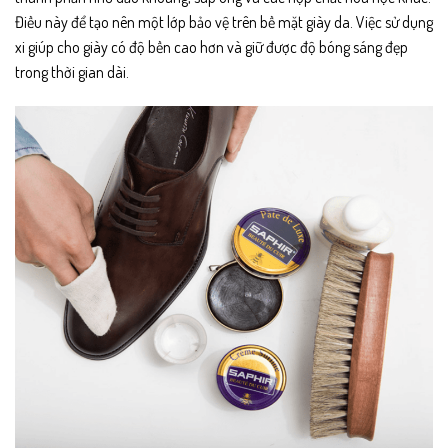
Điều này để tạo nên một lớp bảo vệ trên bề mặt giày da. Việc sử dụng
xi giúp cho giày có độ bền cao hơn và giữ được độ bóng sáng đẹp
trong thời gian dài.