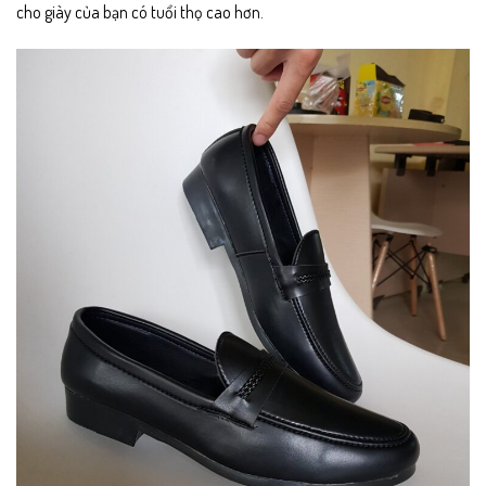
cho giày của bạn có tuổi thọ cao hơn.