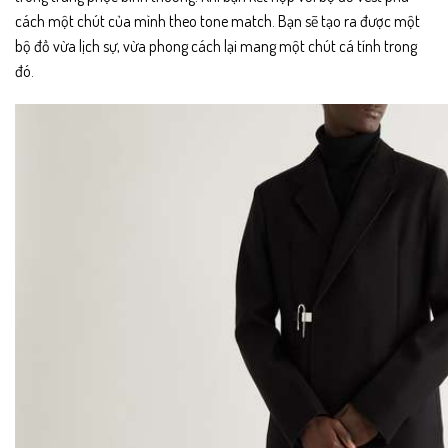
cách một chút của mình theo tone match. Bạn sẽ tạo ra được một
bộ đồ vừa lịch sự, vừa phong cách lại mang một chút cá tính trong
đó.