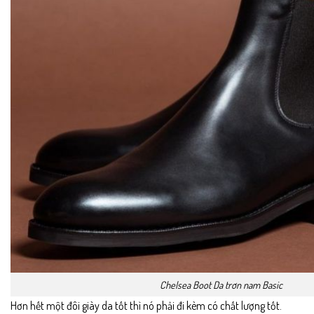
Chelsea Boot Da trơn nam Basic
Hơn hết một đôi giày da tốt thì nó phải đi kèm có chất lượng tốt.