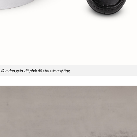
đen đơn giản, dễ phối đồ cho các quý ông