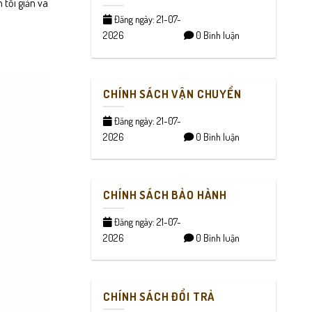
 tối giản và
Đăng ngày: 21-07-
2026
0 Bình luận
CHÍNH SÁCH VẬN CHUYỂN
Đăng ngày: 21-07-
2026
0 Bình luận
CHÍNH SÁCH BẢO HÀNH
Đăng ngày: 21-07-
2026
0 Bình luận
CHÍNH SÁCH ĐỔI TRẢ