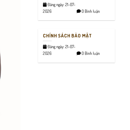
Đăng ngày: 21-07-
2026
0 Bình luận
CHÍNH SÁCH BẢO MẬT
Đăng ngày: 21-07-
2026
0 Bình luận