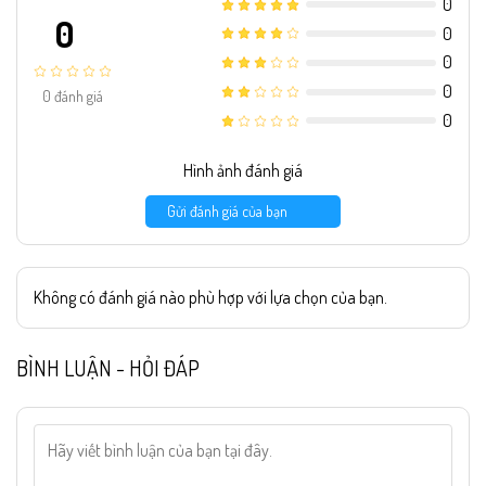
0
0
0
0
0
0
đánh giá
0
Hình ảnh đánh giá
Gửi đánh giá của bạn
Không có đánh giá nào phù hợp với lựa chọn của bạn.
BÌNH LUẬN - HỎI ĐÁP