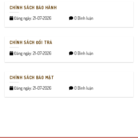
CHÍNH SÁCH BẢO HÀNH
Đăng ngày: 21-07-2026
0 Bình luận
CHÍNH SÁCH ĐỔI TRẢ
Đăng ngày: 21-07-2026
0 Bình luận
CHÍNH SÁCH BẢO MẬT
Đăng ngày: 21-07-2026
0 Bình luận