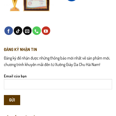
ĐĂNG KÝ NHẬN TIN
Đăng ký để nhận được những thông báo mới nhất về sản phẩm mới,
chương trình khuyến mãi đến từ Xưởng Giày Da Chu Hải Nam!
Email của bạn