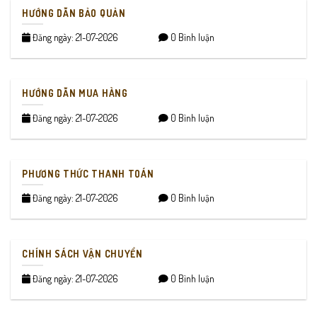
HƯỚNG DẪN BẢO QUẢN
Đăng ngày: 21-07-2026
0 Bình luận
HƯỚNG DẪN MUA HÀNG
Đăng ngày: 21-07-2026
0 Bình luận
PHƯƠNG THỨC THANH TOÁN
Đăng ngày: 21-07-2026
0 Bình luận
CHÍNH SÁCH VẬN CHUYỂN
Đăng ngày: 21-07-2026
0 Bình luận