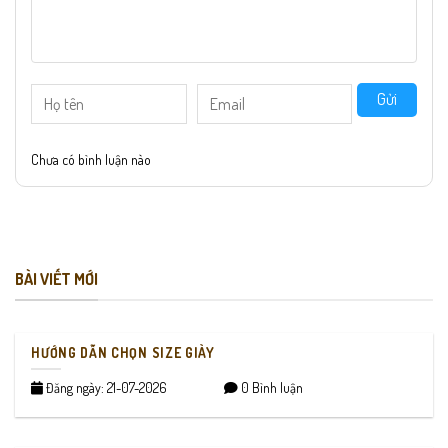
Gửi
Chưa có bình luận nào
BÀI VIẾT MỚI
HƯỚNG DẪN CHỌN SIZE GIÀY
Đăng ngày: 21-07-2026
0 Bình luận