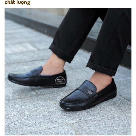
chất lượng