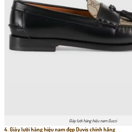
Giày lười hàng hiệu nam Gucci
4. Giày lười hàng hiệu nam đẹp Duvis chính hãng