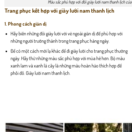
Màu sắc phù hợp với đôi giày lười nam thanh lịch của
Trang phục kết hợp với giày lười nam thanh lịch
1. Phong cách giản dị
Hãy biến những đôi giày lười với vẻ ngoài giản dị để phù hợp với
những người trưởng thành trong trang phục hàng ngày.
Để có một cách mới lạ khác để đi giày lười cho trang phục thường
ngày. Hãy thử những màu sắc phù hợp với mùa hè hơn. Bộ màu
xanh lam và xanh lá cây là những màu hoàn hảo thích hợp để
phối đồ.
Giày lười nam
thanh lịch.