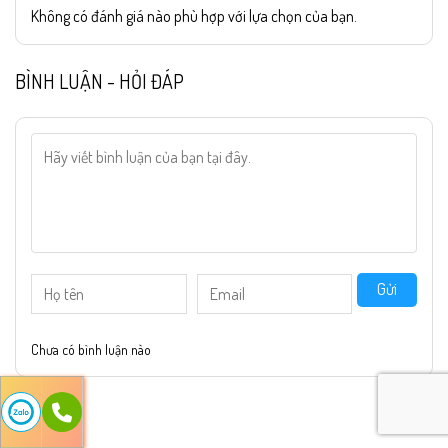
Không có đánh giá nào phù hợp với lựa chọn của bạn.
BÌNH LUẬN - HỎI ĐÁP
Gửi
Chưa có bình luận nào