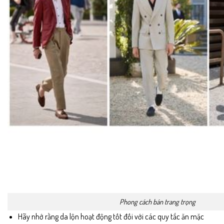
Phong cách bán trang trọng
Hãy nhớ rằng da lộn hoạt động tốt đối với các quy tắc ăn mặc