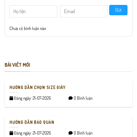
Gửi
Chưa có bình luận nào
BÀI VIẾT MỚI
HƯỚNG DẪN CHỌN SIZE GIÀY
Đăng ngày: 21-07-2026
0 Bình luận
HƯỚNG DẪN BẢO QUẢN
Đăng ngày: 21-07-2026
0 Bình luận