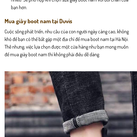
bạn hơn.
Mua giày boot nam tại Duvis
Cuộc sống phát triển, nhu cầu của con người ngày càng cao, không
khó để bạn có thể bắt gặp một địa chỉ để mua boot nam tại Hà Nội.
Thế nhưng, việc lựa chọn được một cửa hàng như bạn mong muốn
để mua giày boot nam thì không phải điều dễ dàng.