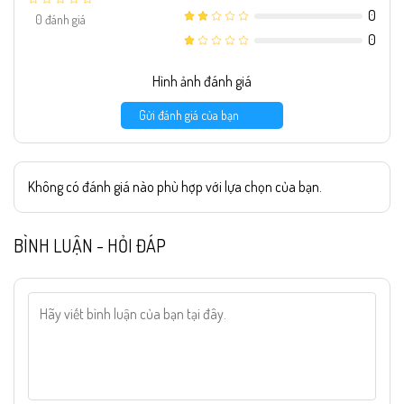
0
0
đánh giá
0
Hình ảnh đánh giá
Gửi đánh giá của bạn
Không có đánh giá nào phù hợp với lựa chọn của bạn.
BÌNH LUẬN - HỎI ĐÁP