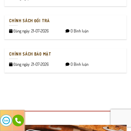
CHÍNH SÁCH ĐỔI TRẢ
Đăng ngày: 21-07-2026
0 Bình luận
CHÍNH SÁCH BẢO MẬT
Đăng ngày: 21-07-2026
0 Bình luận