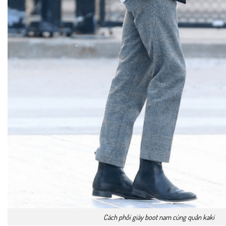
Cách phối giày boot nam cùng quần kaki