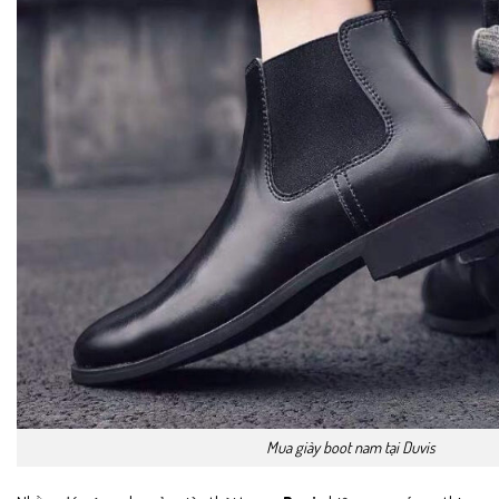
Mua giày boot nam tại Duvis