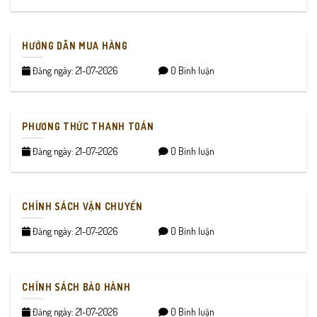
HƯỚNG DẪN MUA HÀNG
Đăng ngày: 21-07-2026
0 Bình luận
PHƯƠNG THỨC THANH TOÁN
Đăng ngày: 21-07-2026
0 Bình luận
CHÍNH SÁCH VẬN CHUYỂN
Đăng ngày: 21-07-2026
0 Bình luận
CHÍNH SÁCH BẢO HÀNH
Đăng ngày: 21-07-2026
0 Bình luận