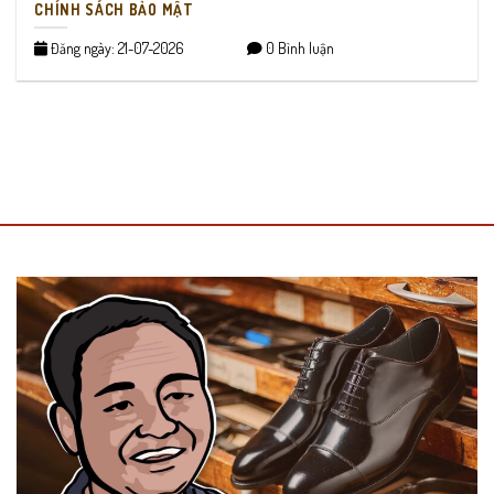
CHÍNH SÁCH BẢO MẬT
Đăng ngày: 21-07-2026
0 Bình luận