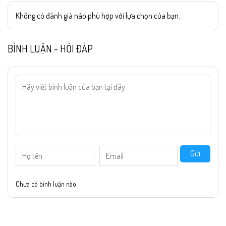
Không có đánh giá nào phù hợp với lựa chọn của bạn.
BÌNH LUẬN - HỎI ĐÁP
Gửi
Chưa có bình luận nào