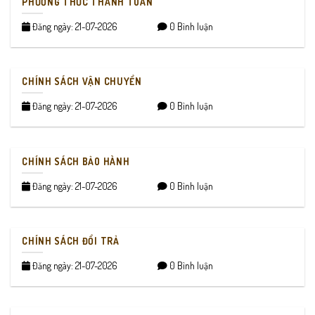
PHƯƠNG THỨC THANH TOÁN
Đăng ngày: 21-07-2026
0 Bình luận
CHÍNH SÁCH VẬN CHUYỂN
Đăng ngày: 21-07-2026
0 Bình luận
CHÍNH SÁCH BẢO HÀNH
Đăng ngày: 21-07-2026
0 Bình luận
CHÍNH SÁCH ĐỔI TRẢ
Đăng ngày: 21-07-2026
0 Bình luận