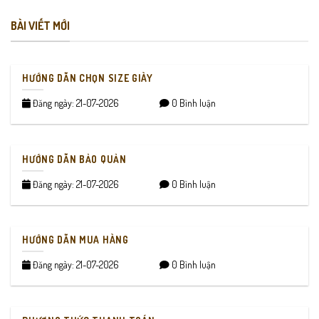
BÀI VIẾT MỚI
HƯỚNG DẪN CHỌN SIZE GIÀY
Đăng ngày: 21-07-2026
0 Bình luận
HƯỚNG DẪN BẢO QUẢN
Đăng ngày: 21-07-2026
0 Bình luận
HƯỚNG DẪN MUA HÀNG
Đăng ngày: 21-07-2026
0 Bình luận