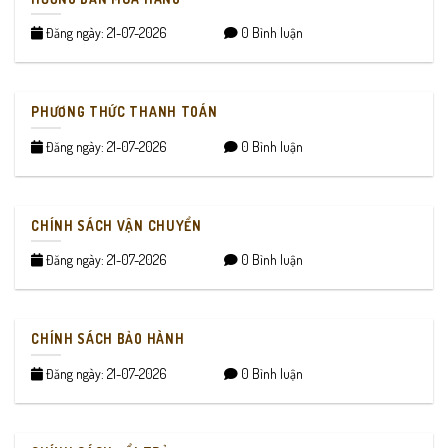
Đăng ngày: 21-07-2026
0 Bình luận
PHƯƠNG THỨC THANH TOÁN
Đăng ngày: 21-07-2026
0 Bình luận
CHÍNH SÁCH VẬN CHUYỂN
Đăng ngày: 21-07-2026
0 Bình luận
CHÍNH SÁCH BẢO HÀNH
Đăng ngày: 21-07-2026
0 Bình luận