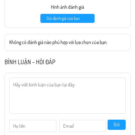
Hình ảnh đánh giá
Gửi đánh giá của bạn
Không có đánh giá nào phù hợp với lựa chọn của bạn.
BÌNH LUẬN - HỎI ĐÁP
Gửi