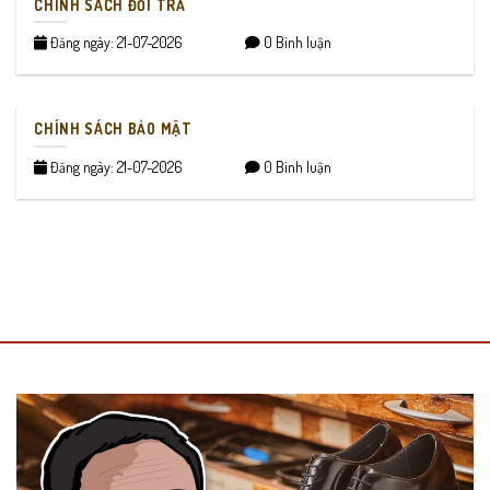
CHÍNH SÁCH ĐỔI TRẢ
Đăng ngày: 21-07-2026
0 Bình luận
CHÍNH SÁCH BẢO MẬT
Đăng ngày: 21-07-2026
0 Bình luận