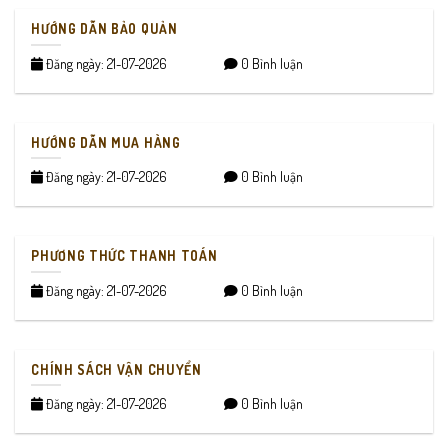
HƯỚNG DẪN BẢO QUẢN
Đăng ngày: 21-07-2026
0 Bình luận
HƯỚNG DẪN MUA HÀNG
Đăng ngày: 21-07-2026
0 Bình luận
PHƯƠNG THỨC THANH TOÁN
Đăng ngày: 21-07-2026
0 Bình luận
CHÍNH SÁCH VẬN CHUYỂN
Đăng ngày: 21-07-2026
0 Bình luận