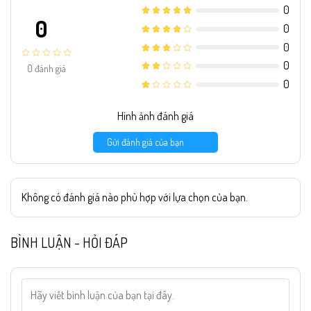
0
0
0
0
0
0
đánh giá
0
Hình ảnh đánh giá
Gửi đánh giá của bạn
Không có đánh giá nào phù hợp với lựa chọn của bạn.
BÌNH LUẬN - HỎI ĐÁP