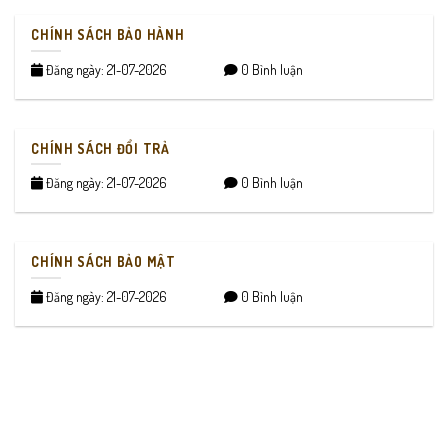
CHÍNH SÁCH BẢO HÀNH
Đăng ngày: 21-07-2026
0 Bình luận
CHÍNH SÁCH ĐỔI TRẢ
Đăng ngày: 21-07-2026
0 Bình luận
CHÍNH SÁCH BẢO MẬT
Đăng ngày: 21-07-2026
0 Bình luận