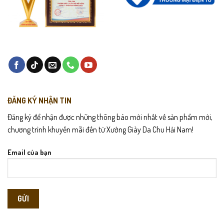
ĐĂNG KÝ NHẬN TIN
Đăng ký để nhận được những thông báo mới nhất về sản phẩm mới,
chương trình khuyến mãi đến từ Xưởng Giày Da Chu Hải Nam!
Email của bạn