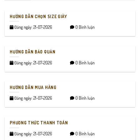
HƯỚNG DẪN CHỌN SIZE GIÀY
Đăng ngày: 21-07-2026
0 Bình luận
HƯỚNG DẪN BẢO QUẢN
Đăng ngày: 21-07-2026
0 Bình luận
HƯỚNG DẪN MUA HÀNG
Đăng ngày: 21-07-2026
0 Bình luận
PHƯƠNG THỨC THANH TOÁN
Đăng ngày: 21-07-2026
0 Bình luận