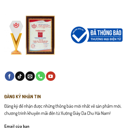
ĐĂNG KÝ NHẬN TIN
Đăng ký để nhận được những thông báo mới nhất về sản phẩm mới,
chương trình khuyến mãi đến từ Xưởng Giày Da Chu Hải Nam!
Email của bạn