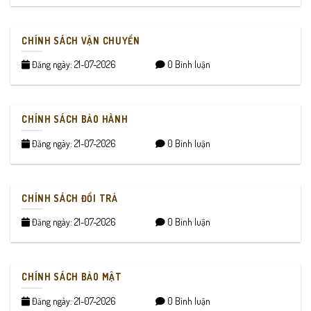
CHÍNH SÁCH VẬN CHUYỂN
Đăng ngày: 21-07-2026
0 Bình luận
CHÍNH SÁCH BẢO HÀNH
Đăng ngày: 21-07-2026
0 Bình luận
CHÍNH SÁCH ĐỔI TRẢ
Đăng ngày: 21-07-2026
0 Bình luận
CHÍNH SÁCH BẢO MẬT
Đăng ngày: 21-07-2026
0 Bình luận