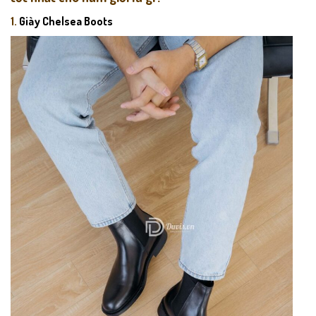
1.
Giày Chelsea Boots