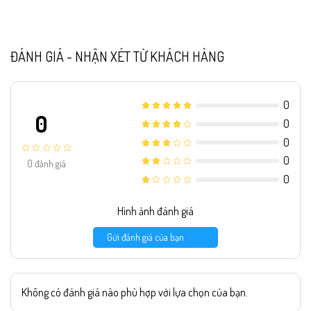
ĐÁNH GIÁ - NHẬN XÉT TỪ KHÁCH HÀNG
0
0
0
0
0
0
đánh giá
0
Hình ảnh đánh giá
Gửi đánh giá của bạn
Không có đánh giá nào phù hợp với lựa chọn của bạn.