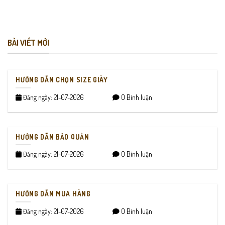
BÀI VIẾT MỚI
HƯỚNG DẪN CHỌN SIZE GIÀY
Đăng ngày: 21-07-2026
0 Bình luận
HƯỚNG DẪN BẢO QUẢN
Đăng ngày: 21-07-2026
0 Bình luận
HƯỚNG DẪN MUA HÀNG
Đăng ngày: 21-07-2026
0 Bình luận