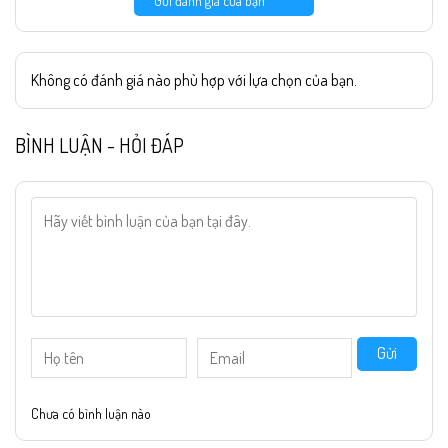
Gửi đánh giá của bạn
Không có đánh giá nào phù hợp với lựa chọn của bạn.
BÌNH LUẬN - HỎI ĐÁP
Gửi
Chưa có bình luận nào