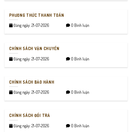
PHƯƠNG THỨC THANH TOÁN
Đăng ngày: 21-07-2026
0 Bình luận
CHÍNH SÁCH VẬN CHUYỂN
Đăng ngày: 21-07-2026
0 Bình luận
CHÍNH SÁCH BẢO HÀNH
Đăng ngày: 21-07-2026
0 Bình luận
CHÍNH SÁCH ĐỔI TRẢ
Đăng ngày: 21-07-2026
0 Bình luận