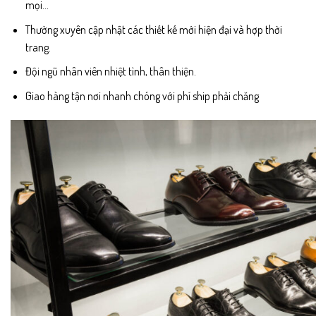
mọi…
Thường xuyên cập nhật các thiết kế mới hiện đại và hợp thời
trang.
Đội ngũ nhân viên nhiệt tình, thân thiện.
Giao hàng tận nơi nhanh chóng với phí ship phải chăng