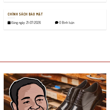
CHÍNH SÁCH BẢO MẬT
Đăng ngày: 21-07-2026
0 Bình luận