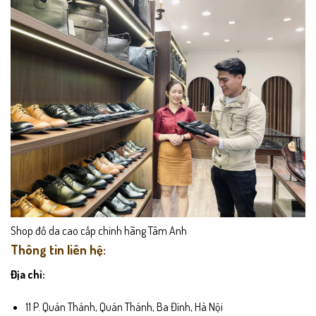
Shop đồ da cao cấp chính hãng Tâm Anh
Thông tin liên hệ:
Địa chỉ:
11 P. Quán Thánh, Quán Thánh, Ba Đình, Hà Nội