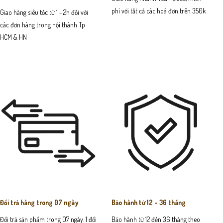
phí với tất cả các hoá đơn trên 350k
Giao hàng siêu tốc từ 1 - 2h đối với
các đơn hàng trong nội thành Tp
HCM & HN
Đổi trả hàng trong 07 ngày
Bảo hành từ 12 - 36 tháng
Đổi trả sản phẩm trong 07 ngày. 1 đổi
Bảo hành từ 12 đến 36 tháng theo