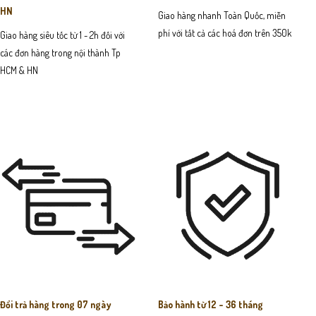
HN
Giao hàng nhanh Toàn Quốc, miễn
phí với tất cả các hoá đơn trên 350k
Giao hàng siêu tốc từ 1 - 2h đối với
các đơn hàng trong nội thành Tp
HCM & HN
Đổi trả hàng trong 07 ngày
Bảo hành từ 12 - 36 tháng