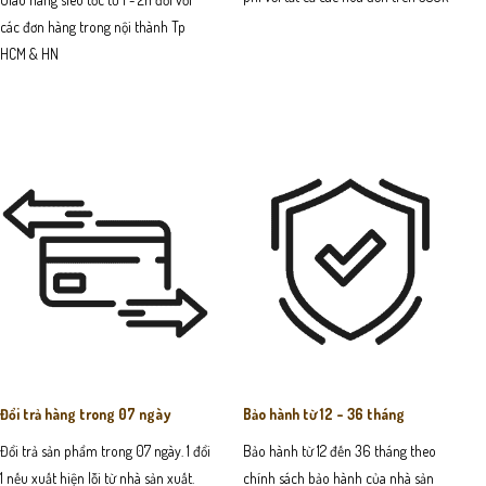
các đơn hàng trong nội thành Tp
HCM & HN
Đổi trả hàng trong 07 ngày
Bảo hành từ 12 - 36 tháng
Đổi trả sản phẩm trong 07 ngày. 1 đổi
Bảo hành từ 12 đến 36 tháng theo
1 nếu xuất hiện lỗi từ nhà sản xuất.
chính sách bảo hành của nhà sản