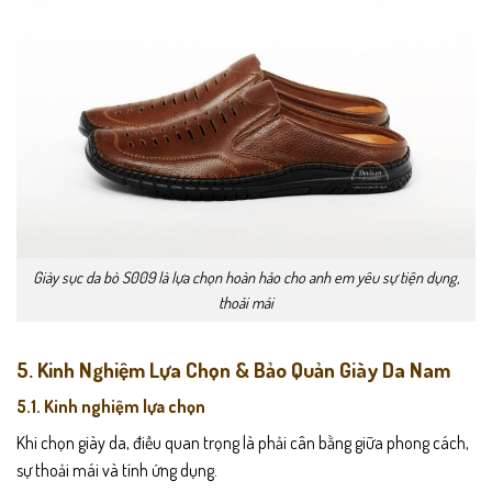
Giày sục da bò S009 là lựa chọn hoàn hảo cho anh em yêu sự tiện dụng,
thoải mái
5. Kinh Nghiệm Lựa Chọn & Bảo Quản Giày Da Nam
5.1. Kinh nghiệm lựa chọn
Khi chọn giày da, điều quan trọng là phải cân bằng giữa phong cách,
sự thoải mái và tính ứng dụng.