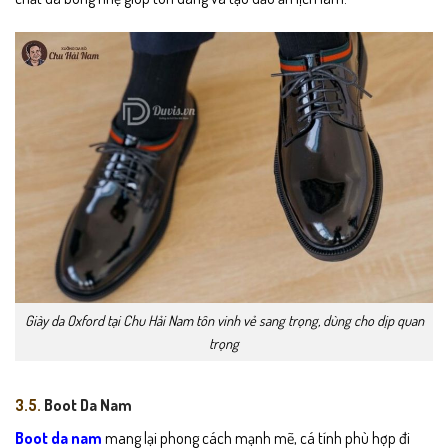
Giày da Oxford tại Chu Hải Nam tôn vinh vẻ sang trọng, dùng cho dịp quan
trọng
3.5.
Boot Da Nam
Boot da nam
mang lại phong cách mạnh mẽ, cá tính phù hợp đi