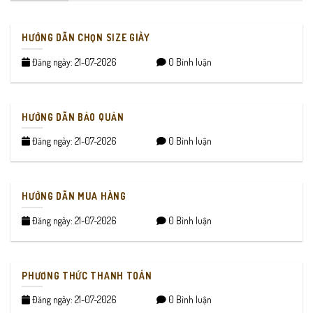
HƯỚNG DẪN CHỌN SIZE GIÀY
Đăng ngày: 21-07-2026
0 Bình luận
HƯỚNG DẪN BẢO QUẢN
Đăng ngày: 21-07-2026
0 Bình luận
HƯỚNG DẪN MUA HÀNG
Đăng ngày: 21-07-2026
0 Bình luận
PHƯƠNG THỨC THANH TOÁN
Đăng ngày: 21-07-2026
0 Bình luận