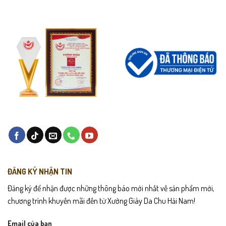
ĐĂNG KÝ NHẬN TIN
Đăng ký để nhận được những thông báo mới nhất về sản phẩm mới,
chương trình khuyến mãi đến từ Xưởng Giày Da Chu Hải Nam!
Email của bạn