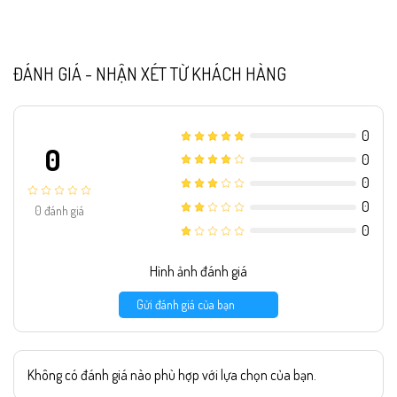
ĐÁNH GIÁ - NHẬN XÉT TỪ KHÁCH HÀNG
0
0
0
0
0
0
đánh giá
0
Hình ảnh đánh giá
Gửi đánh giá của bạn
Không có đánh giá nào phù hợp với lựa chọn của bạn.