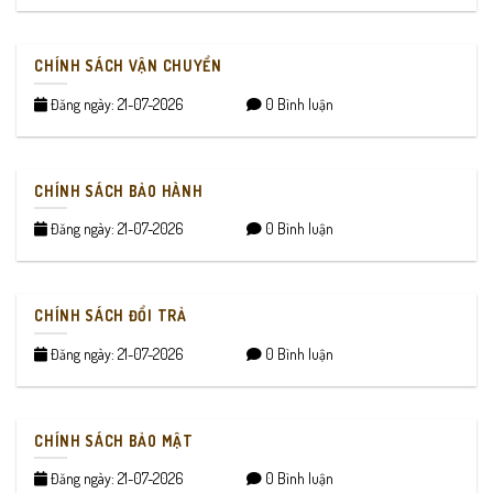
CHÍNH SÁCH VẬN CHUYỂN
Đăng ngày: 21-07-2026
0 Bình luận
CHÍNH SÁCH BẢO HÀNH
Đăng ngày: 21-07-2026
0 Bình luận
CHÍNH SÁCH ĐỔI TRẢ
Đăng ngày: 21-07-2026
0 Bình luận
CHÍNH SÁCH BẢO MẬT
Đăng ngày: 21-07-2026
0 Bình luận