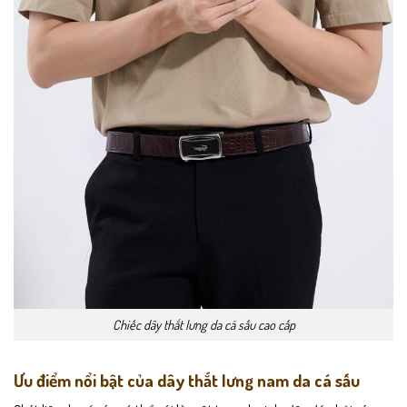
Chiếc dây thắt lưng da cá sấu cao cấp
Ưu điểm nổi bật của dây thắt lưng nam da cá sấu