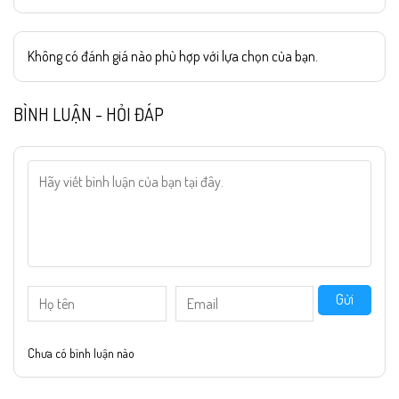
Không có đánh giá nào phù hợp với lựa chọn của bạn.
BÌNH LUẬN - HỎI ĐÁP
Gửi
Chưa có bình luận nào