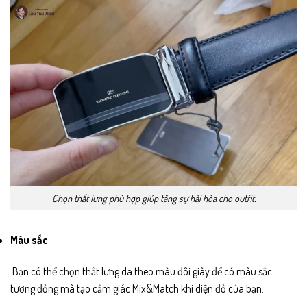
Chọn thắt lưng phù hợp giúp tăng sự hài hòa cho outfit.
Màu sắc
.Bạn có thể chọn thắt lưng da theo màu đôi giày để có màu sắc
tương đồng mà tạo cảm giác Mix&Match khi diện đồ của bạn.