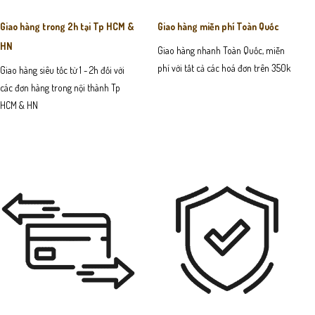
Giao hàng trong 2h tại Tp HCM &
Giao hàng miễn phí Toàn Quốc
HN
Giao hàng nhanh Toàn Quốc, miễn
phí với tất cả các hoá đơn trên 350k
Giao hàng siêu tốc từ 1 - 2h đối với
các đơn hàng trong nội thành Tp
HCM & HN