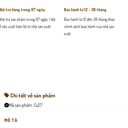
Đổi trả hàng trong 07 ngày
Bảo hành từ 12 - 36 tháng
Đổi trả sản phẩm trong 07 ngày. 1 đổi
Bảo hành từ 12 đến 36 tháng theo
1 nếu xuất hiện lỗi từ nhà sản xuất.
chính sách bảo hành của nhà sản
xuất.
Chi tiết về sản phẩm
Mã sản phẩm:
Cs27
MÔ TẢ