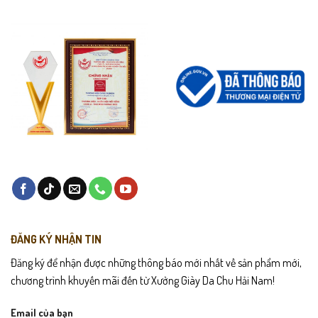
ĐĂNG KÝ NHẬN TIN
Đăng ký để nhận được những thông báo mới nhất về sản phẩm mới,
chương trình khuyến mãi đến từ Xưởng Giày Da Chu Hải Nam!
Email của bạn