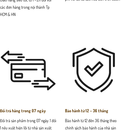
các đơn hàng trong nội thành Tp
HCM & HN
Đổi trả hàng trong 07 ngày
Bảo hành từ 12 - 36 tháng
Đổi trả sản phẩm trong 07 ngày. 1 đổi
Bảo hành từ 12 đến 36 tháng theo
1 nếu xuất hiện lỗi từ nhà sản xuất.
chính sách bảo hành của nhà sản