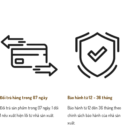
Đổi trả hàng trong 07 ngày
Bảo hành từ 12 - 36 tháng
Đổi trả sản phẩm trong 07 ngày. 1 đổi
Bảo hành từ 12 đến 36 tháng theo
1 nếu xuất hiện lỗi từ nhà sản xuất.
chính sách bảo hành của nhà sản
xuất.