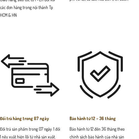
các đơn hàng trong nội thành Tp
HCM & HN
Đổi trả hàng trong 07 ngày
Bảo hành từ 12 - 36 tháng
Đổi trả sản phẩm trong 07 ngày. 1 đổi
Bảo hành từ 12 đến 36 tháng theo
1 nếu xuất hiện lỗi từ nhà sản xuất.
chính sách bảo hành của nhà sản