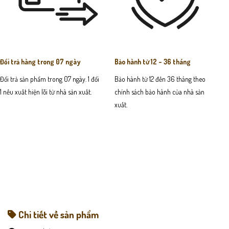
Đổi trả hàng trong 07 ngày
Bảo hành từ 12 - 36 tháng
Đổi trả sản phẩm trong 07 ngày. 1 đổi
Bảo hành từ 12 đến 36 tháng theo
1 nếu xuất hiện lỗi từ nhà sản xuất.
chính sách bảo hành của nhà sản
xuất.
Chi tiết về sản phẩm