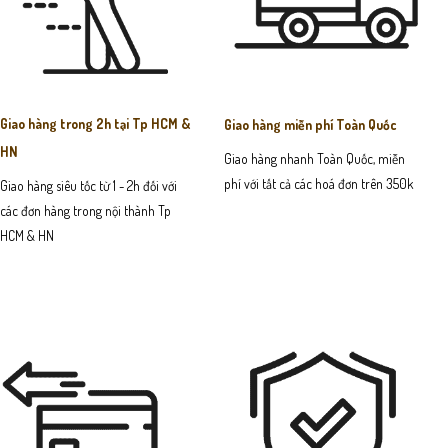
Giao hàng trong 2h tại Tp HCM &
Giao hàng miễn phí Toàn Quốc
HN
Giao hàng nhanh Toàn Quốc, miễn
phí với tất cả các hoá đơn trên 350k
Giao hàng siêu tốc từ 1 - 2h đối với
các đơn hàng trong nội thành Tp
HCM & HN