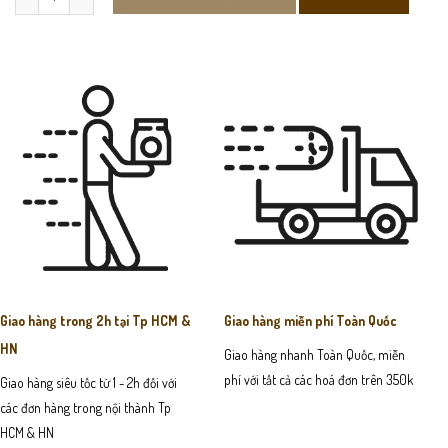
Giao hàng trong 2h tại Tp HCM &
Giao hàng miễn phí Toàn Quốc
HN
Giao hàng nhanh Toàn Quốc, miễn
phí với tất cả các hoá đơn trên 350k
Giao hàng siêu tốc từ 1 - 2h đối với
các đơn hàng trong nội thành Tp
HCM & HN