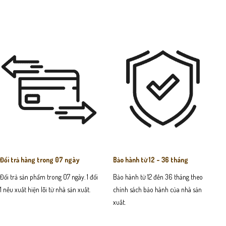
Đổi trả hàng trong 07 ngày
Bảo hành từ 12 - 36 tháng
Đổi trả sản phẩm trong 07 ngày. 1 đổi
Bảo hành từ 12 đến 36 tháng theo
1 nếu xuất hiện lỗi từ nhà sản xuất.
chính sách bảo hành của nhà sản
xuất.