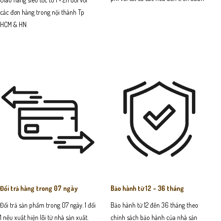
các đơn hàng trong nội thành Tp
HCM & HN
Đổi trả hàng trong 07 ngày
Bảo hành từ 12 - 36 tháng
Đổi trả sản phẩm trong 07 ngày. 1 đổi
Bảo hành từ 12 đến 36 tháng theo
1 nếu xuất hiện lỗi từ nhà sản xuất.
chính sách bảo hành của nhà sản