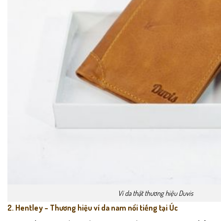
Ví da thật thương hiệu Duvis
2. Hentley – Thương hiệu ví da nam nổi tiếng tại Úc