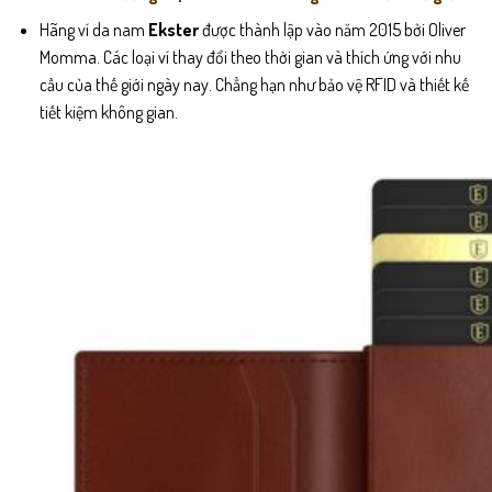
Hãng ví da nam
Ekster
được thành lập vào năm 2015 bởi Oliver
Momma. Các loại ví thay đổi theo thời gian và thích ứng với nhu
cầu của thế giới ngày nay. Chẳng hạn như bảo vệ RFID và thiết kế
tiết kiệm không gian.