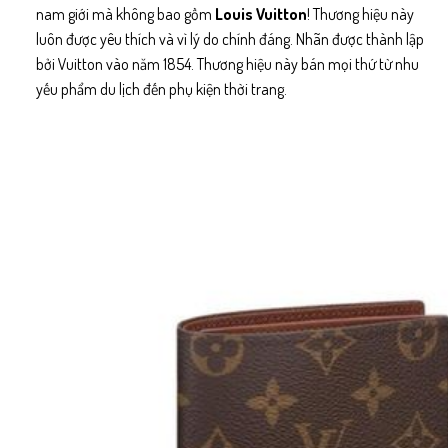
nam giới mà không bao gồm
Louis Vuitton
! Thương hiệu này
luôn được yêu thích và vì lý do chính đáng. Nhãn được thành lập
bởi Vuitton vào năm 1854. Thương hiệu này bán mọi thứ từ nhu
yếu phẩm du lịch đến phụ kiện thời trang.