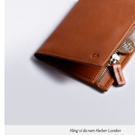
Hãng ví da nam Harber London