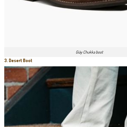
Giày Chukka boot
3. Desert Boot