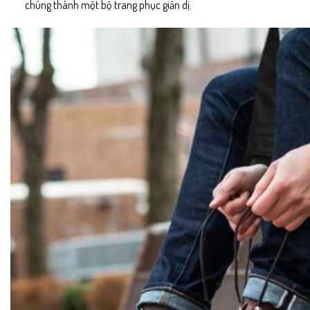
chúng thành một bộ trang phục giản dị.