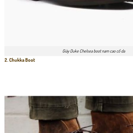
Giày Duke Chelsea boot nam cao cổ da
2. Chukka Boot