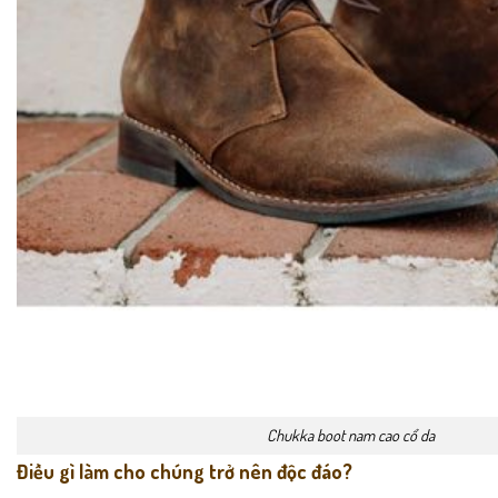
Chukka boot nam cao cổ da
Điều gì làm cho chúng trở nên độc đáo?