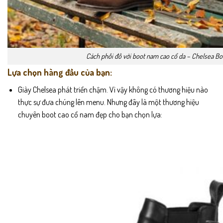
Cách phối đồ với boot nam cao cổ da – Chelsea Bo
Lựa chọn hàng đầu của bạn:
Giày Chelsea phát triển chậm. Vì vậy không có thương hiệu nào
thực sự đưa chúng lên menu. Nhưng đây là một thương hiệu
chuyên boot cao cổ nam đẹp cho bạn chọn lựa: