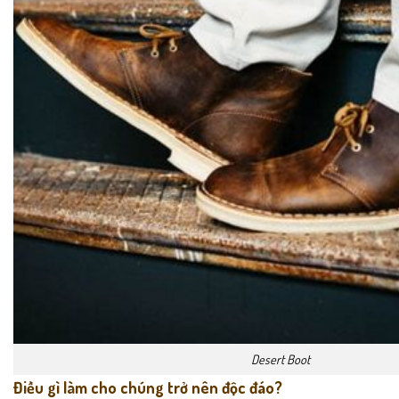
Desert Boot
Điều gì làm cho chúng trở nên độc đáo?