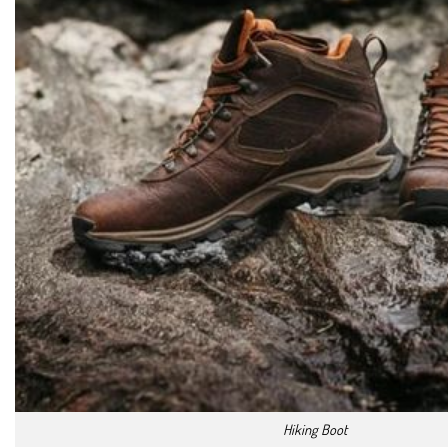
Hiking Boot