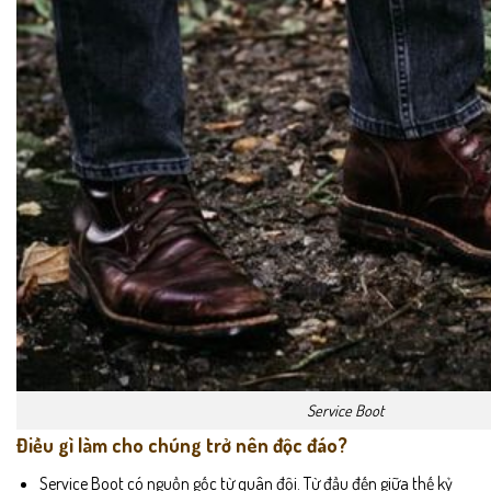
Service Boot
Điều gì làm cho chúng trở nên độc đáo?
Service Boot có nguồn gốc từ quân đội. Từ đầu đến giữa thế kỷ