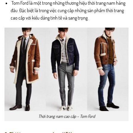
Tom Ford là một trong những thương hiệu thời trang nam hàng
đầu. Đặc biệt là trong việc cung cấp những sản phẩm thời trang
cao cấp với kiểu dáng tinh tế và sang trọng.
Thời trang nam cao cấp – Tom Ford