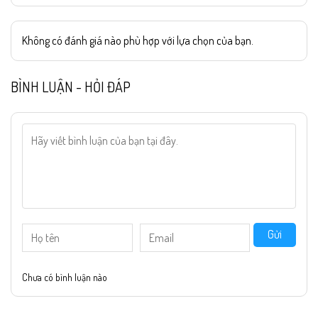
Không có đánh giá nào phù hợp với lựa chọn của bạn.
BÌNH LUẬN - HỎI ĐÁP
Gửi
Chưa có bình luận nào