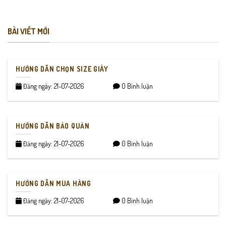
BÀI VIẾT MỚI
HƯỚNG DẪN CHỌN SIZE GIÀY
Đăng ngày: 21-07-2026
0 Bình luận
HƯỚNG DẪN BẢO QUẢN
Đăng ngày: 21-07-2026
0 Bình luận
HƯỚNG DẪN MUA HÀNG
Đăng ngày: 21-07-2026
0 Bình luận