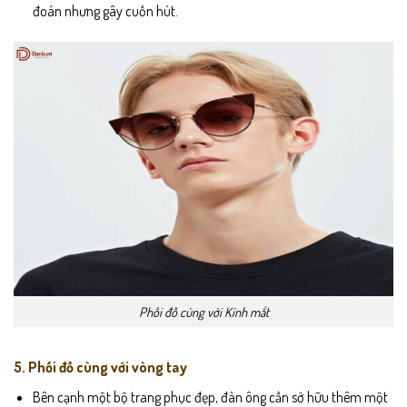
đoán nhưng gây cuốn hút.
Phối đồ cùng với Kính mắt
5. Phối đồ cùng với vòng tay
Bên cạnh một bộ trang phục đẹp, đàn ông cần sở hữu thêm một