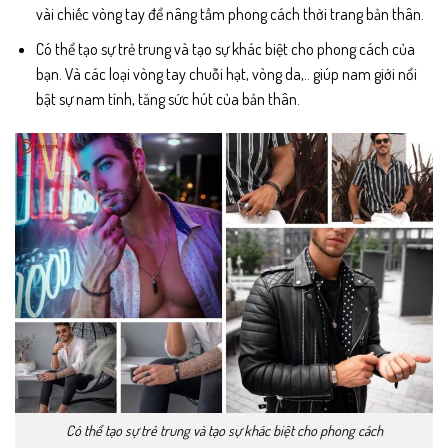
vài chiếc vòng tay để nâng tầm phong cách thời trang bản thân.
Có thể tạo sự trẻ trung và tạo sự khác biệt cho phong cách của
bạn. Và các loại vòng tay chuỗi hạt, vòng da,.. giúp nam giới nổi
bật sự nam tính, tăng sức hút của bản thân.
Có thể tạo sự trẻ trung và tạo sự khác biệt cho phong cách