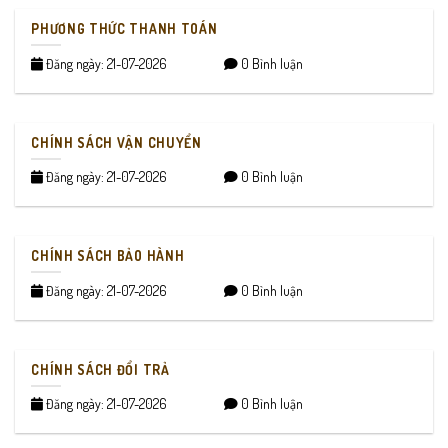
PHƯƠNG THỨC THANH TOÁN
Đăng ngày: 21-07-2026
0 Bình luận
CHÍNH SÁCH VẬN CHUYỂN
Đăng ngày: 21-07-2026
0 Bình luận
CHÍNH SÁCH BẢO HÀNH
Đăng ngày: 21-07-2026
0 Bình luận
CHÍNH SÁCH ĐỔI TRẢ
Đăng ngày: 21-07-2026
0 Bình luận