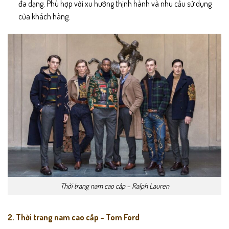
đa dạng. Phù hợp với xu hướng thịnh hành và nhu cầu sử dụng
của khách hàng.
Thời trang nam cao cấp – Ralph Lauren
2. Thời trang nam cao cấp – Tom Ford