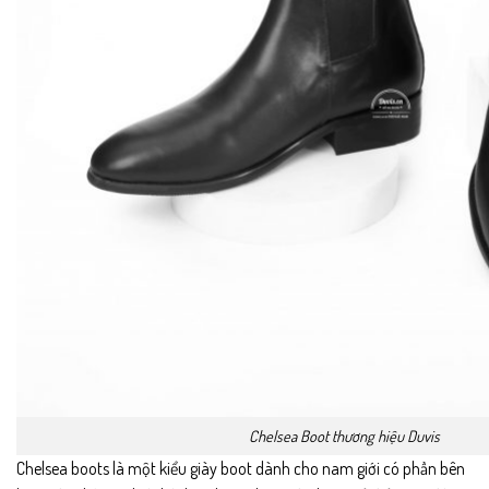
Chelsea Boot thương hiệu Duvis
Chelsea boots là một kiểu giày boot dành cho nam giới có phần bên