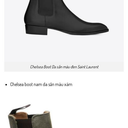
Chelsea Boot Da sần màu đen Saint Laurent
Chelsea boot nam da sần màu xám