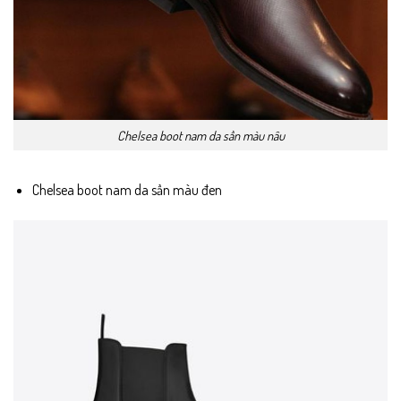
Chelsea boot nam da sần màu nâu
Chelsea boot nam da sần màu đen