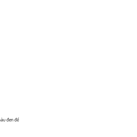
màu đen để