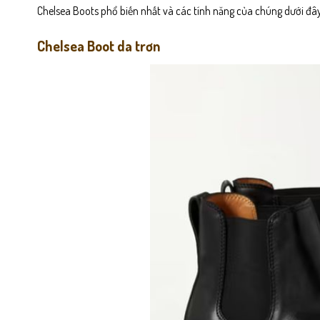
Chelsea Boots phổ biến nhất và các tính năng của chúng dưới đây
Chelsea Boot da trơn