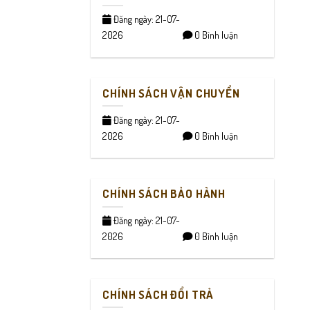
Đăng ngày: 21-07-
2026
0 Bình luận
CHÍNH SÁCH VẬN CHUYỂN
Đăng ngày: 21-07-
2026
0 Bình luận
CHÍNH SÁCH BẢO HÀNH
Đăng ngày: 21-07-
2026
0 Bình luận
CHÍNH SÁCH ĐỔI TRẢ