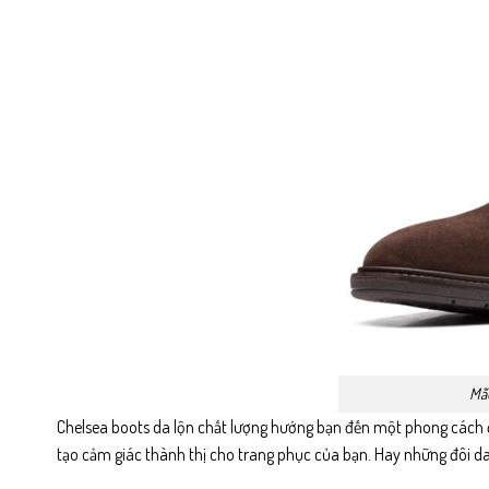
Mẫu
Chelsea boots da lộn chất lượng hướng bạn đến một phong cách 
tạo cảm giác thành thị cho trang phục của bạn. Hay những đôi d