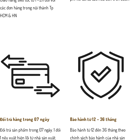
các đơn hàng trong nội thành Tp
HCM & HN
Đổi trả hàng trong 07 ngày
Bảo hành từ 12 - 36 tháng
Đổi trả sản phẩm trong 07 ngày. 1 đổi
Bảo hành từ 12 đến 36 tháng theo
1 nếu xuất hiện lỗi từ nhà sản xuất.
chính sách bảo hành của nhà sản