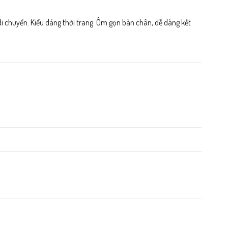
 di chuyển. Kiểu dáng thời trang. Ôm gọn bàn chân, dễ dàng kết