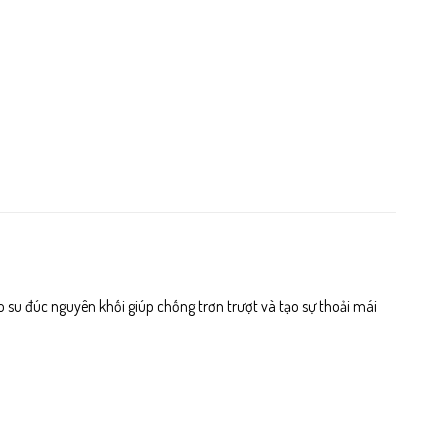
su đúc nguyên khối giúp chống trơn trượt và tạo sự thoải mái