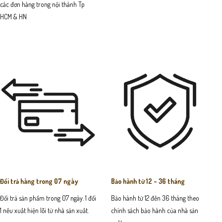
các đơn hàng trong nội thành Tp
HCM & HN
Đổi trả hàng trong 07 ngày
Bảo hành từ 12 - 36 tháng
Đổi trả sản phẩm trong 07 ngày. 1 đổi
Bảo hành từ 12 đến 36 tháng theo
1 nếu xuất hiện lỗi từ nhà sản xuất.
chính sách bảo hành của nhà sản