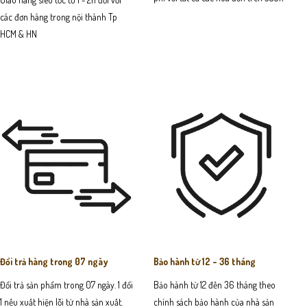
các đơn hàng trong nội thành Tp
HCM & HN
Đổi trả hàng trong 07 ngày
Bảo hành từ 12 - 36 tháng
Đổi trả sản phẩm trong 07 ngày. 1 đổi
Bảo hành từ 12 đến 36 tháng theo
1 nếu xuất hiện lỗi từ nhà sản xuất.
chính sách bảo hành của nhà sản