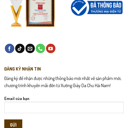
ĐĂNG KÝ NHẬN TIN
Đăng ký để nhận được những thông báo mới nhất về sản phẩm mới,
chương trình khuyến mãi đến từ Xưởng Giày Da Chu Hải Nam!
Email của bạn