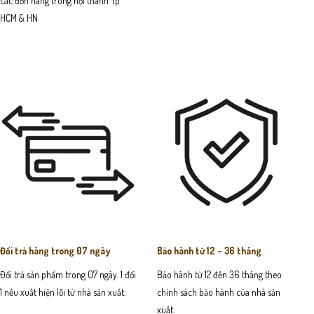
các đơn hàng trong nội thành Tp
HCM & HN
Đổi trả hàng trong 07 ngày
Bảo hành từ 12 - 36 tháng
Đổi trả sản phẩm trong 07 ngày. 1 đổi
Bảo hành từ 12 đến 36 tháng theo
1 nếu xuất hiện lỗi từ nhà sản xuất.
chính sách bảo hành của nhà sản
xuất.