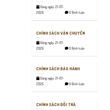
Đăng ngày: 21-07-
2026
0 Bình luận
CHÍNH SÁCH VẬN CHUYỂN
Đăng ngày: 21-07-
2026
0 Bình luận
CHÍNH SÁCH BẢO HÀNH
Đăng ngày: 21-07-
2026
0 Bình luận
CHÍNH SÁCH ĐỔI TRẢ