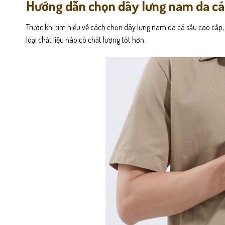
Hướng dẫn chọn dây lưng nam da cá 
Trước khi tìm hiểu về cách chọn dây lưng nam da cá sấu cao cấp,
loại chất liệu nào có chất lượng tốt hơn.