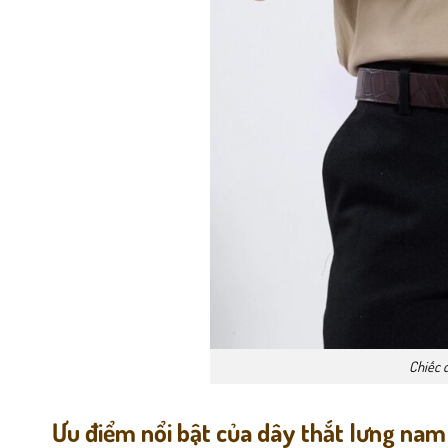
Chiếc d
Ưu điểm nổi bật của dây thắt lưng nam