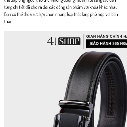
từng chi tiết đã cho ra đời các dòng sản phẩm với khóa khác nhau.
Bạn có thể thỏa sức lựa chọn những loại thắt lưng phù hợp với bản
thân.