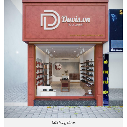
Cửa hàng Duvis