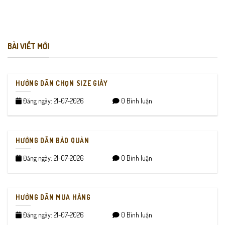
BÀI VIẾT MỚI
HƯỚNG DẪN CHỌN SIZE GIÀY
Đăng ngày: 21-07-2026
0 Bình luận
HƯỚNG DẪN BẢO QUẢN
Đăng ngày: 21-07-2026
0 Bình luận
HƯỚNG DẪN MUA HÀNG
Đăng ngày: 21-07-2026
0 Bình luận