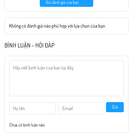
Gửi đánh giá của bạn
Không có đánh giá nào phù hợp với lựa chọn của bạn.
BÌNH LUẬN - HỎI ĐÁP
Gửi
Chưa có bình luận nào