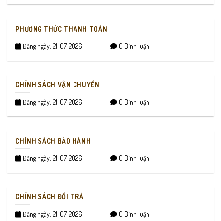
PHƯƠNG THỨC THANH TOÁN
Đăng ngày: 21-07-2026
0 Bình luận
CHÍNH SÁCH VẬN CHUYỂN
Đăng ngày: 21-07-2026
0 Bình luận
CHÍNH SÁCH BẢO HÀNH
Đăng ngày: 21-07-2026
0 Bình luận
CHÍNH SÁCH ĐỔI TRẢ
Đăng ngày: 21-07-2026
0 Bình luận