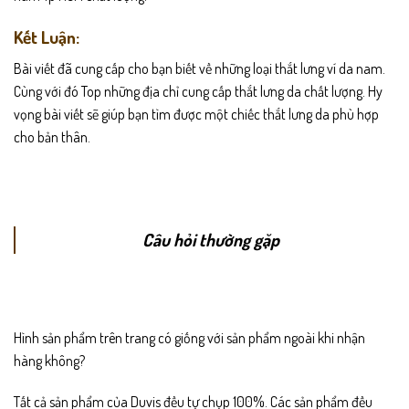
Kết Luận:
Bài viết đã cung cấp cho bạn biết về những loại thắt lưng ví da nam.
Cùng với đó Top những địa chỉ cung cấp thắt lưng da chất lượng. Hy
vọng bài viết sẽ giúp bạn tìm được một chiếc thắt lưng da phù hợp
cho bản thân.
Câu hỏi thường gặp
Hình sản phẩm trên trang có giống với sản phẩm ngoài khi nhận
hàng không?
Tất cả sản phẩm của Duvis đều tự chụp 100%. Các sản phẩm đều