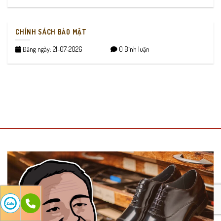
CHÍNH SÁCH BẢO MẬT
Đăng ngày: 21-07-2026
0 Bình luận