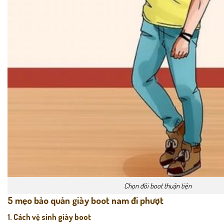
Chọn đôi boot thuận tiện
5 mẹo bảo quản giày boot nam đi phượt
1. Cách vệ sinh giày boot