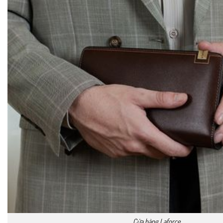
Cửa hàng Laforce