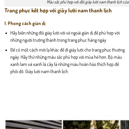
Màu sắc phù hợp với đôi giày lười nam thanh lịch của
Trang phục kết hợp với giày lười nam thanh lịch
1. Phong cách giản dị
Hãy biến những đôi giày lười với vẻ ngoài giản dị để phù hợp với
những người trưởng thành trong trang phục hàng ngày.
Để có một cách mới lạ khác để đi giày lười cho trang phục thường
ngày. Hãy thử những màu sắc phù hợp với mùa hè hơn. Bộ màu
xanh lam và xanh lá cây là những màu hoàn hảo thích hợp để
phối đồ.
Giày lười nam
thanh lịch.