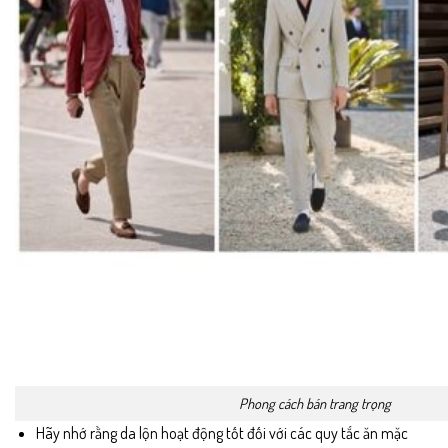
Phong cách bán trang trọng
Hãy nhớ rằng da lộn hoạt động tốt đối với các quy tắc ăn mặc