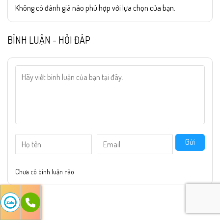
Không có đánh giá nào phù hợp với lựa chọn của bạn.
BÌNH LUẬN - HỎI ĐÁP
Gửi
Chưa có bình luận nào