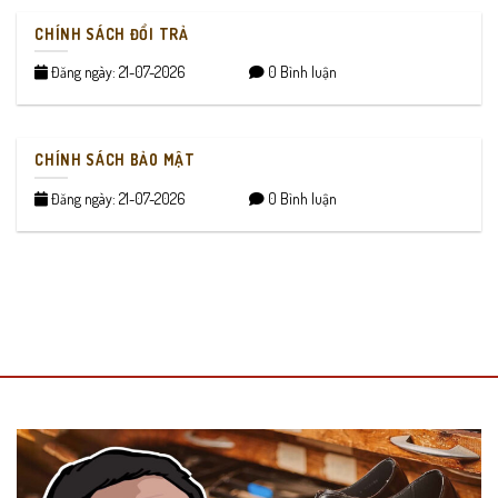
CHÍNH SÁCH ĐỔI TRẢ
Đăng ngày: 21-07-2026
0 Bình luận
CHÍNH SÁCH BẢO MẬT
Đăng ngày: 21-07-2026
0 Bình luận