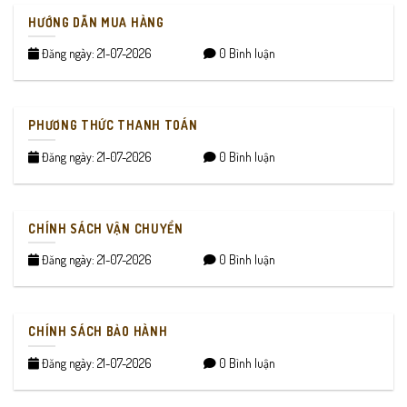
HƯỚNG DẪN MUA HÀNG
Đăng ngày: 21-07-2026
0 Bình luận
PHƯƠNG THỨC THANH TOÁN
Đăng ngày: 21-07-2026
0 Bình luận
CHÍNH SÁCH VẬN CHUYỂN
Đăng ngày: 21-07-2026
0 Bình luận
CHÍNH SÁCH BẢO HÀNH
Đăng ngày: 21-07-2026
0 Bình luận