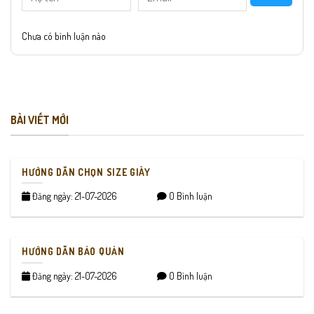
Chưa có bình luận nào
BÀI VIẾT MỚI
HƯỚNG DẪN CHỌN SIZE GIÀY
Đăng ngày: 21-07-2026
0 Bình luận
HƯỚNG DẪN BẢO QUẢN
Đăng ngày: 21-07-2026
0 Bình luận