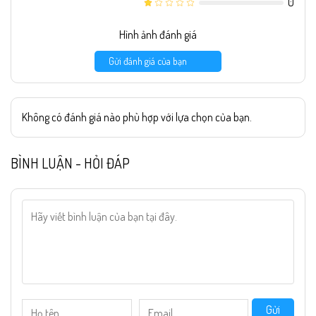
0
Hình ảnh đánh giá
Gửi đánh giá của bạn
Không có đánh giá nào phù hợp với lựa chọn của bạn.
BÌNH LUẬN - HỎI ĐÁP
Gửi