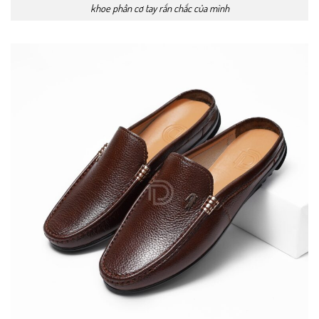
khoe phần cơ tay rắn chắc của mình