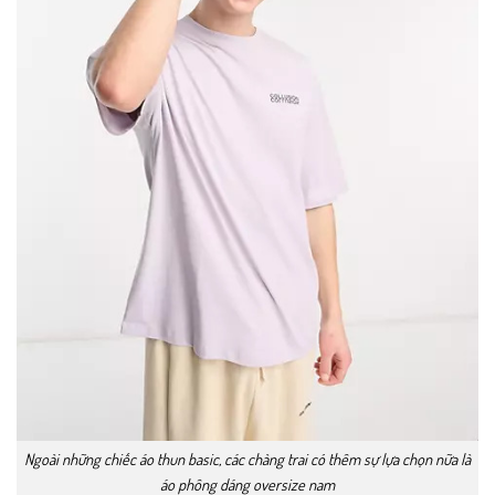
Ngoài những chiếc áo thun basic, các chàng trai có thêm sự lựa chọn nữa là
áo phông dáng oversize nam