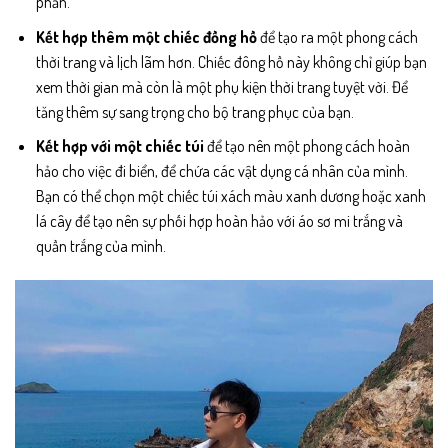
phản.
Kết hợp thêm một chiếc đồng hồ
để tạo ra một phong cách
thời trang và lịch lãm hơn. Chiếc đông hồ này không chỉ giúp bạn
xem thời gian mà còn là một phụ kiện thời trang tuyệt vời. Để
tăng thêm sự sang trọng cho bộ trang phục của bạn.
Kết hợp với một chiếc túi
để tạo nên một phong cách hoàn
hảo cho việc đi biển, để chứa các vật dụng cá nhân của mình.
Bạn có thể chọn một chiếc túi xách màu xanh dương hoặc xanh
lá cây để tạo nên sự phối hợp hoàn hảo với áo sơ mi trắng và
quần trắng của mình.