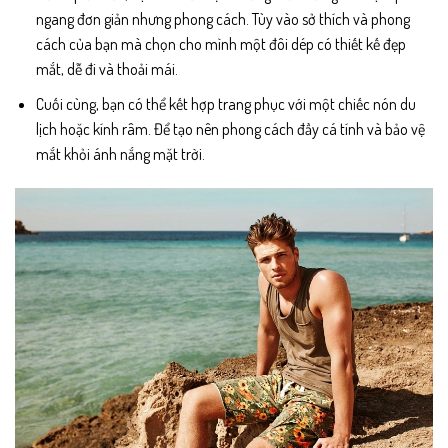
ngang đơn giản nhưng phong cách. Tùy vào sở thích và phong
cách của bạn mà chọn cho mình một đôi dép có thiết kế đẹp
mắt, dễ đi và thoải mái.
Cuối cùng, bạn có thể kết hợp trang phục với một chiếc nón du
lịch hoặc kính râm. Để tạo nên phong cách đầy cá tính và bảo vệ
mắt khỏi ánh nắng mặt trời.