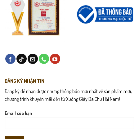
ĐĂNG KÝ NHẬN TIN
Đăng ký để nhận được những thông báo mới nhất về sản phẩm mới,
chương trình khuyến mãi đến từ Xưởng Giày Da Chu Hải Nam!
Email của bạn