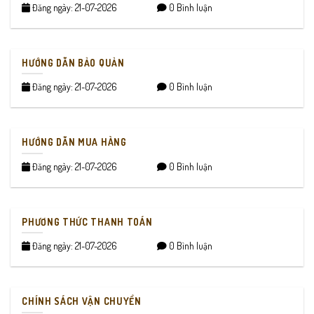
Đăng ngày: 21-07-2026
0 Bình luận
HƯỚNG DẪN BẢO QUẢN
Đăng ngày: 21-07-2026
0 Bình luận
HƯỚNG DẪN MUA HÀNG
Đăng ngày: 21-07-2026
0 Bình luận
PHƯƠNG THỨC THANH TOÁN
Đăng ngày: 21-07-2026
0 Bình luận
CHÍNH SÁCH VẬN CHUYỂN