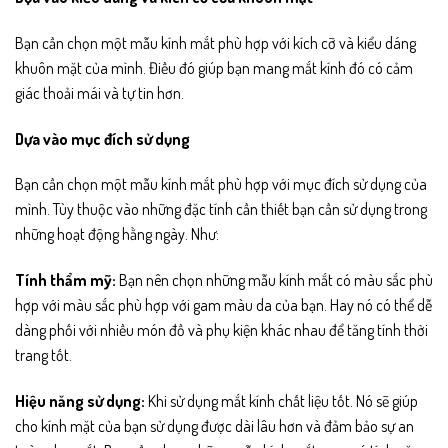
Bạn cần chọn một mẫu kính mắt phù hợp với kích cỡ và kiểu dáng
khuôn mặt của mình. Điều đó giúp bạn mang mắt kính đó có cảm
giác thoải mái và tự tin hơn.
Dựa vào mục đích sử dụng
Bạn cần chọn một mẫu kính mắt phù hợp với mục đích sử dụng của
mình. Tùy thuộc vào những đặc tính cần thiết bạn cần sử dụng trong
những hoạt động hằng ngày. Như:
Tính thẩm mỹ:
Bạn nên chọn những mẫu kính mắt có màu sắc phù
hợp với màu sắc phù hợp với gam màu da của bạn. Hay nó có thể dễ
dàng phối với nhiều món đồ và phụ kiện khác nhau để tăng tính thời
trang tốt.
Hiệu năng sử dụng:
Khi sử dụng mắt kính chất liệu tốt. Nó sẽ giúp
cho kính mặt của bạn sử dụng được dài lâu hơn và đảm bảo sự an