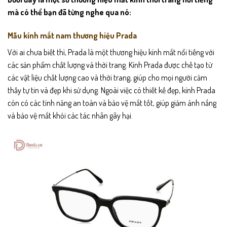
mà có thể bạn đã từng nghe qua nó:
Mẫu kính mắt nam thương hiệu Prada
Với ai chưa biết thì, Prada là một thương hiệu kính mắt nổi tiếng với
các sản phẩm chất lượng và thời trang. Kính Prada được chế tạo từ
các vật liệu chất lượng cao và thời trang, giúp cho mọi người cảm
thấy tự tin và đẹp khi sử dụng. Ngoài việc có thiết kế đẹp, kính Prada
còn có các tính năng an toàn và bảo vệ mắt tốt, giúp giảm ánh nắng
và bảo vệ mắt khỏi các tác nhân gây hại.