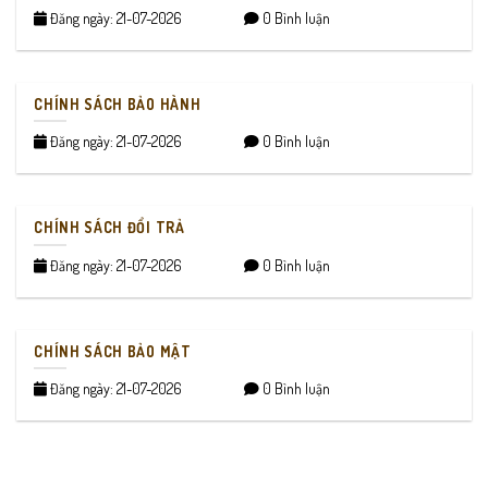
Đăng ngày: 21-07-2026
0 Bình luận
CHÍNH SÁCH BẢO HÀNH
Đăng ngày: 21-07-2026
0 Bình luận
CHÍNH SÁCH ĐỔI TRẢ
Đăng ngày: 21-07-2026
0 Bình luận
CHÍNH SÁCH BẢO MẬT
Đăng ngày: 21-07-2026
0 Bình luận