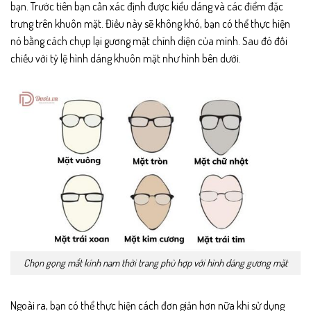
bạn. Trước tiên bạn cần xác định được kiểu dáng và các điểm đặc
trưng trên khuôn mặt. Điều này sẽ không khó, bạn có thể thực hiện
nó bằng cách chụp lại gương mặt chính diện của mình. Sau đó đối
chiếu với tỷ lệ hình dáng khuôn mặt như hình bên dưới.
Chọn gọng mắt kính nam thời trang phù hợp với hình dáng gương mặt
Ngoài ra, bạn có thể thực hiện cách đơn giản hơn nữa khi sử dụng