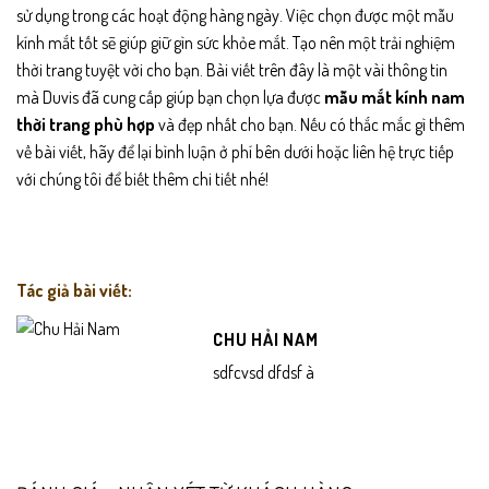
sử dụng trong các hoạt động hàng ngày. Việc chọn được một mẫu
kính mắt tốt sẽ giúp giữ gìn sức khỏe mắt. Tạo nên một trải nghiệm
thời trang tuyệt vời cho bạn. Bài viết trên đây là một vài thông tin
mà
Duvis
đã cung cấp giúp bạn chọn lựa được
mẫu mắt kính nam
thời trang phù hợp
và đẹp nhất cho bạn. Nếu có thắc mắc gì thêm
về bài viết, hãy để lại bình luận ở phí bên dưới hoặc liên hệ trực tiếp
với chúng tôi để biết thêm chi tiết nhé!
Tác giả bài viết:
CHU HẢI NAM
sdfcvsd dfdsf à