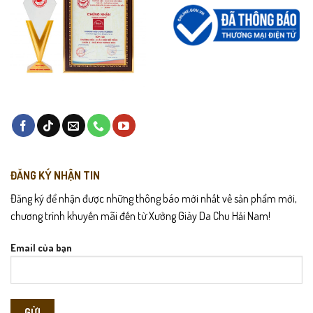
ĐĂNG KÝ NHẬN TIN
Đăng ký để nhận được những thông báo mới nhất về sản phẩm mới,
chương trình khuyến mãi đến từ Xưởng Giày Da Chu Hải Nam!
Email của bạn