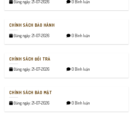
Đăng ngày: 21-07-2026
0 Bình luận
CHÍNH SÁCH BẢO HÀNH
Đăng ngày: 21-07-2026
0 Bình luận
CHÍNH SÁCH ĐỔI TRẢ
Đăng ngày: 21-07-2026
0 Bình luận
CHÍNH SÁCH BẢO MẬT
Đăng ngày: 21-07-2026
0 Bình luận