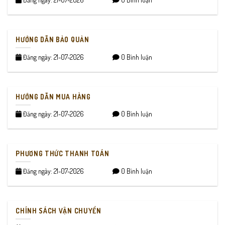
HƯỚNG DẪN BẢO QUẢN
Đăng ngày: 21-07-2026
0 Bình luận
HƯỚNG DẪN MUA HÀNG
Đăng ngày: 21-07-2026
0 Bình luận
PHƯƠNG THỨC THANH TOÁN
Đăng ngày: 21-07-2026
0 Bình luận
CHÍNH SÁCH VẬN CHUYỂN