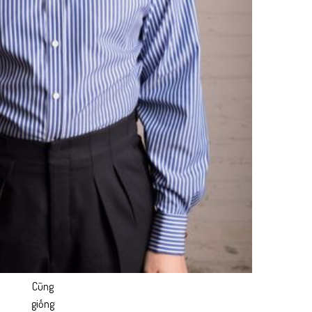
Cũng
giống