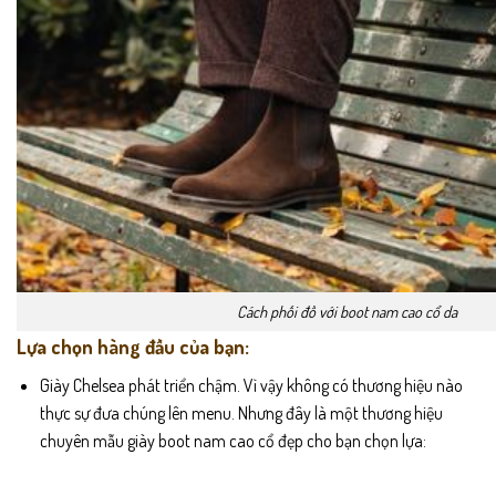
Cách phối đồ với boot nam cao cổ da
Lựa chọn hàng đầu của bạn:
Giày Chelsea phát triển chậm. Vì vậy không có thương hiệu nào
thực sự đưa chúng lên menu. Nhưng đây là một thương hiệu
chuyên mẫu giày boot nam cao cổ đẹp cho bạn chọn lựa: