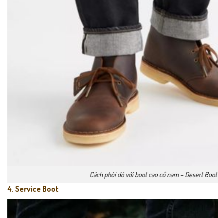
Cách phối đồ với boot cao cổ nam – Desert Boot
4. Service Boot