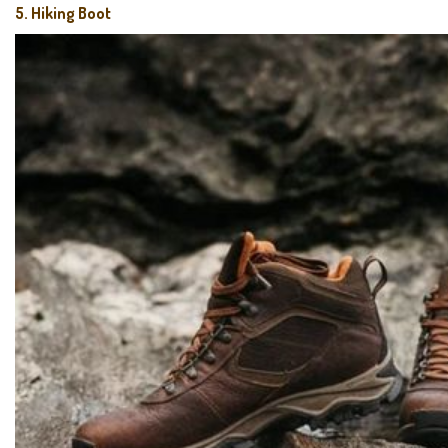
5. Hiking Boot