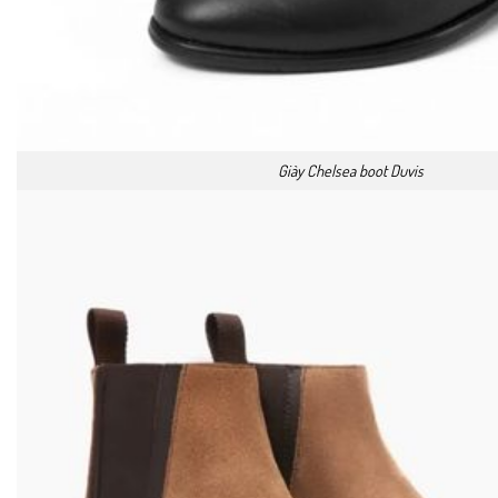
Giày Chelsea boot Duvis