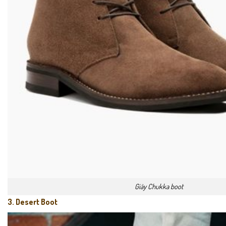
Giày Chukka boot
3. Desert Boot