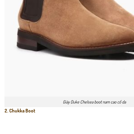
Giày Duke Chelsea boot nam cao cổ da
2. Chukka Boot